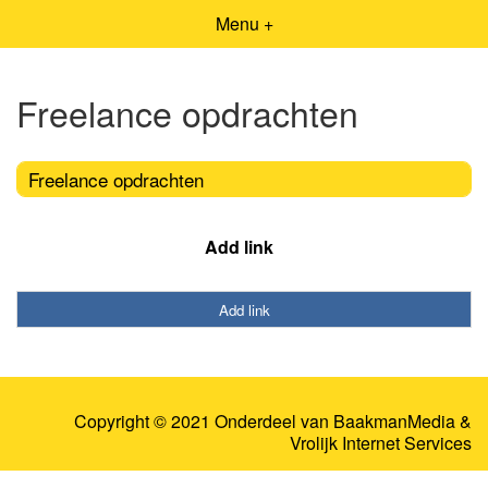
Menu +
Freelance opdrachten
Freelance opdrachten
Add link
Add link
Copyright © 2021 Onderdeel van
BaakmanMedia
&
Vrolijk Internet Services